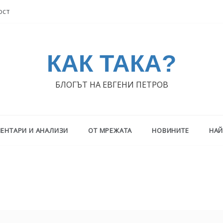
ост
КАК ТАКА?
БЛОГЪТ НА ЕВГЕНИ ПЕТРОВ
ЕНТАРИ И АНАЛИЗИ
ОТ МРЕЖАТА
НОВИНИТЕ
НАЙ