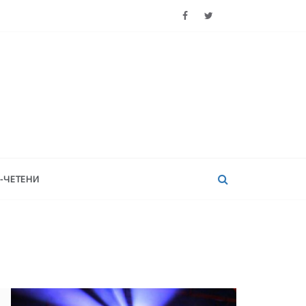
-ЧЕТЕНИ