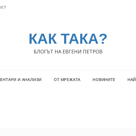
ост
КАК ТАКА?
БЛОГЪТ НА ЕВГЕНИ ПЕТРОВ
ЕНТАРИ И АНАЛИЗИ
ОТ МРЕЖАТА
НОВИНИТЕ
НАЙ