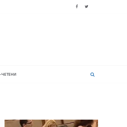
-ЧЕТЕНИ