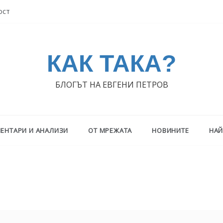
ост
КАК ТАКА?
БЛОГЪТ НА ЕВГЕНИ ПЕТРОВ
ЕНТАРИ И АНАЛИЗИ
ОТ МРЕЖАТА
НОВИНИТЕ
НАЙ