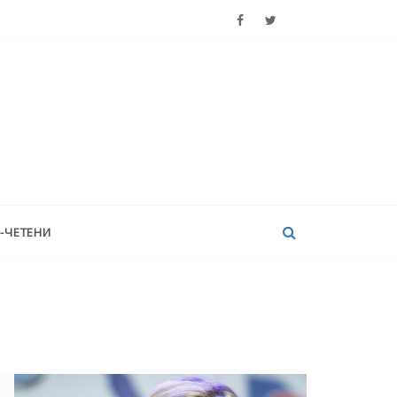
-ЧЕТЕНИ