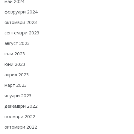
май 2024
февруари 2024
октомври 2023
септември 2023
август 2023
юли 2023
юни 2023
април 2023
март 2023
януари 2023
декември 2022
ноември 2022
октомври 2022