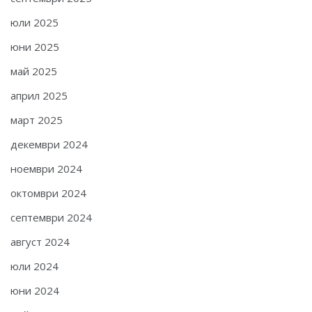
юли 2025
юни 2025
май 2025
април 2025
март 2025
декември 2024
ноември 2024
октомври 2024
септември 2024
август 2024
юли 2024
юни 2024