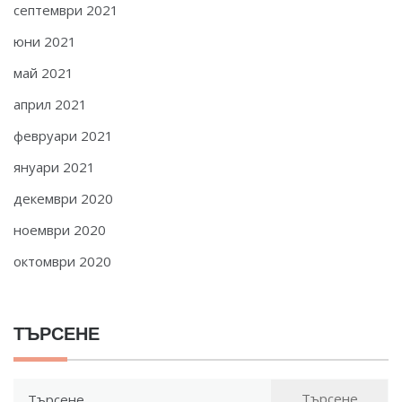
септември 2021
юни 2021
май 2021
април 2021
февруари 2021
януари 2021
декември 2020
ноември 2020
октомври 2020
ТЪРСЕНЕ
Търсене