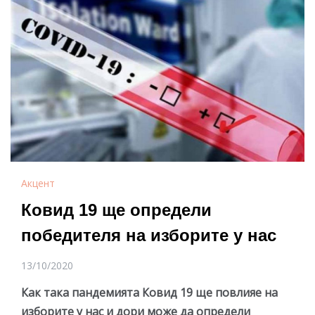
Акцент
Ковид 19 ще определи
победителя на изборите у нас
13/10/2020
Как така пандемията Ковид 19 ще повлияе на
изборите у нас и дори може да определи