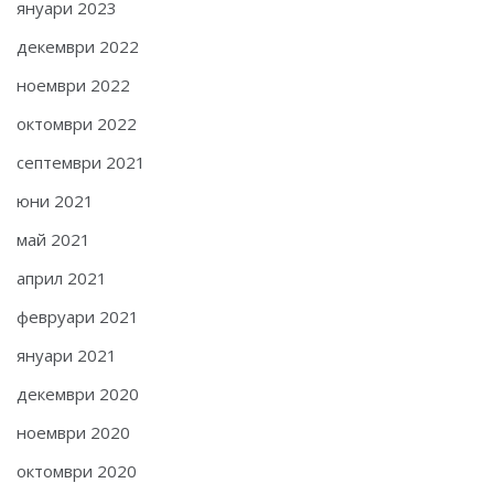
януари 2023
декември 2022
ноември 2022
октомври 2022
септември 2021
юни 2021
май 2021
април 2021
февруари 2021
януари 2021
декември 2020
ноември 2020
октомври 2020