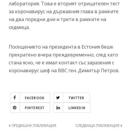
лаборатория. Това е вторият отрицателен тест
за коронавирус на държавния глава в рамките
на два поредни дни и трети в рамките на
седмица.
Посещението на президента в Естония беше
прекратено вчера преждевременно, след като
стана ясно, че е имал контакт със заразения с
коронавирус шеф на ВВС ген. Димитър Петров.
FACEBOOK
TWITTER
PINTEREST
LINKEDIN
Навигация