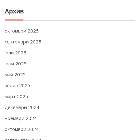
Архив
октомври 2025
септември 2025
юли 2025
юни 2025
май 2025
април 2025
март 2025
декември 2024
ноември 2024
октомври 2024