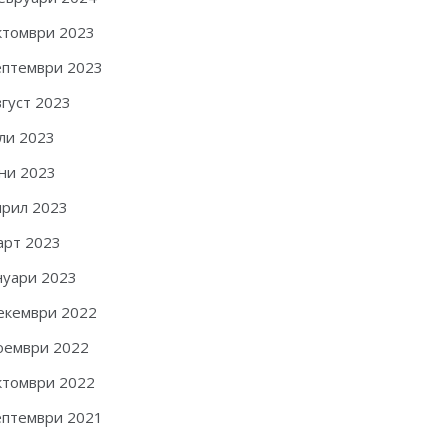
ктомври 2023
ептември 2023
вгуст 2023
ли 2023
ни 2023
прил 2023
арт 2023
нуари 2023
екември 2022
оември 2022
ктомври 2022
ептември 2021