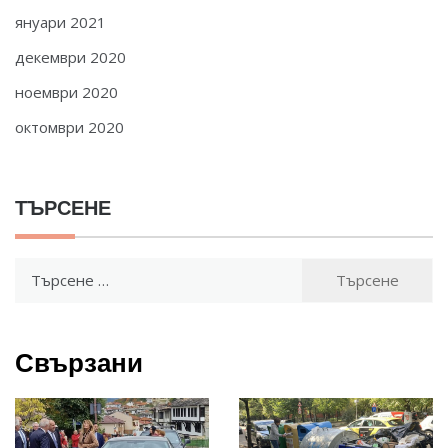
януари 2021
декември 2020
ноември 2020
октомври 2020
ТЪРСЕНЕ
Търсене
за:
Свързани