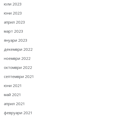
юли 2023
юни 2023
април 2023
март 2023
януари 2023
декември 2022
ноември 2022
октомври 2022
септември 2021
юни 2021
май 2021
април 2021
февруари 2021