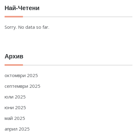
Най-Четени
Sorry. No data so far.
Архив
октомври 2025
септември 2025
юли 2025
юни 2025
май 2025
април 2025