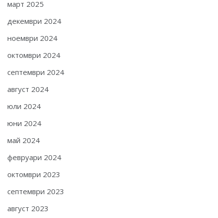
март 2025
декември 2024
ноември 2024
октомври 2024
септември 2024
август 2024
юли 2024
юни 2024
май 2024
февруари 2024
октомври 2023
септември 2023
август 2023