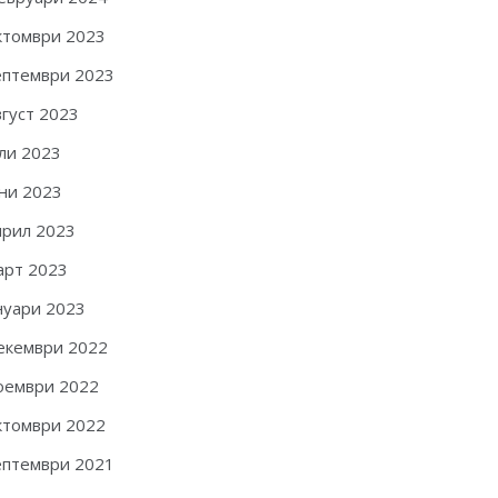
ктомври 2023
ептември 2023
вгуст 2023
ли 2023
ни 2023
прил 2023
арт 2023
нуари 2023
екември 2022
оември 2022
ктомври 2022
ептември 2021