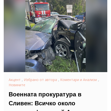
Акцент
,
Избрано от автора
,
Коментари и Анализи
,
Новините
Военната прокуратура в
Сливен: Всичко около