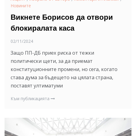
Новините
Викнете Борисов да отвори
блокиралата каса
02/11/2024
Защо ПП-ДБ приех риска от тежки
политически щети, за да приемат
конституционните промени, но сега, когато
става дума за бъдещето на цялата страна,
поставят ултиматуми
Към публикацията