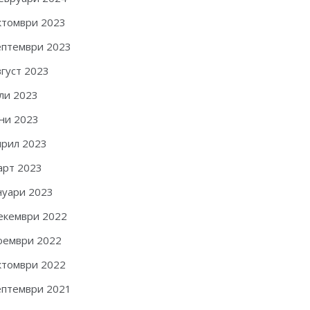
ктомври 2023
ептември 2023
вгуст 2023
ли 2023
ни 2023
прил 2023
арт 2023
нуари 2023
екември 2022
оември 2022
ктомври 2022
ептември 2021