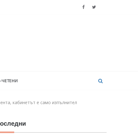
-ЧЕТЕНИ
ента, кабинетът е само изпълнител
оследни