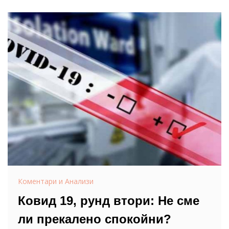
Коментари и Анализи
Ковид 19, рунд втори: Не сме
ли прекалено спокойни?