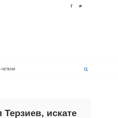
-ЧЕТЕНИ
 Терзиев, искате