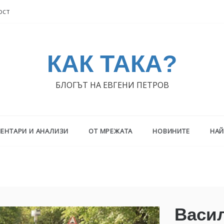
ост
КАК ТАКА?
БЛОГЪТ НА ЕВГЕНИ ПЕТРОВ
ЕНТАРИ И АНАЛИЗИ
ОТ МРЕЖАТА
НОВИНИТЕ
НАЙ
Васил